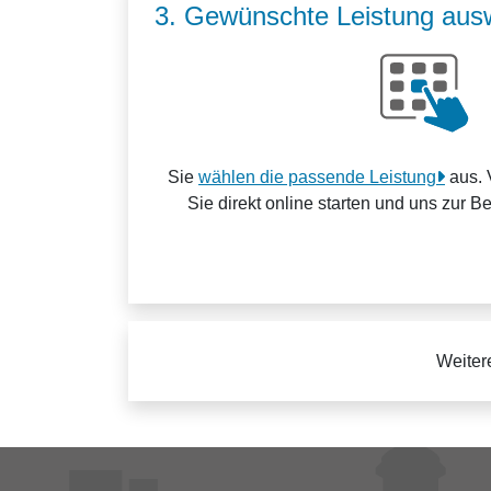
3. Gewünschte Leistung aus
Sie
wählen die passende Leistung
aus. 
Sie direkt online starten und uns zur B
Weiter