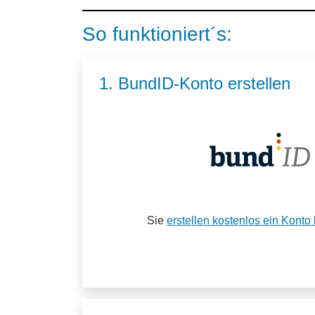
So funktioniert´s:
1. BundID-Konto erstellen
Sie
erstellen kostenlos ein Konto