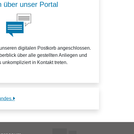
 über unser Portal
 unseren digitalen Postkorb angeschlossen.
erblick über alle gestellten Anliegen und
 unkompliziert in Kontakt treten.
undes.