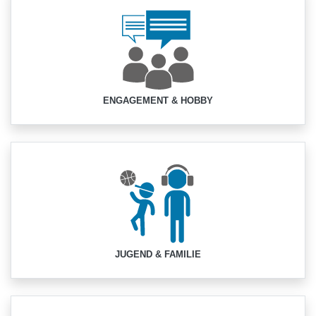
ENGAGEMENT & HOBBY
JUGEND & FAMILIE