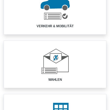
VERKEHR & MOBILITÄT
WAHLEN