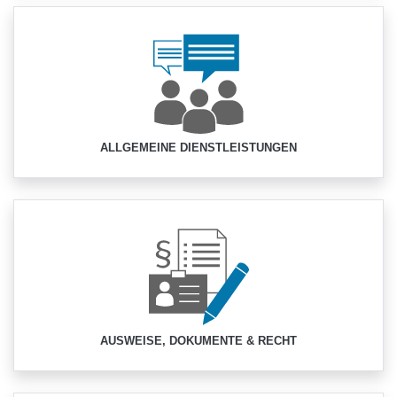
ALLGEMEINE DIENSTLEISTUNGEN
AUSWEISE, DOKUMENTE & RECHT