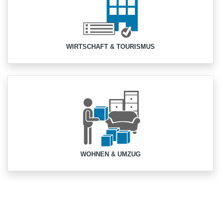
WIRTSCHAFT & TOURISMUS
WOHNEN & UMZUG