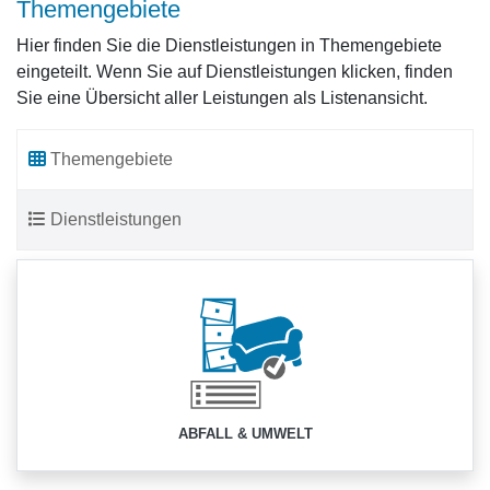
Themengebiete
Hier finden Sie die Dienstleistungen in Themengebiete
eingeteilt. Wenn Sie auf Dienstleistungen klicken, finden
Sie eine Übersicht aller Leistungen als Listenansicht.
Themengebiete
Dienstleistungen
ABFALL & UMWELT