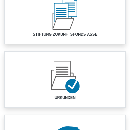
STIFTUNG ZUKUNFTSFONDS ASSE
URKUNDEN