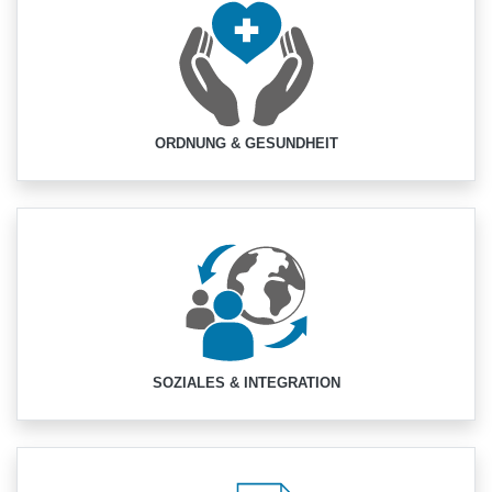
ORDNUNG & GESUNDHEIT
SOZIALES & INTEGRATION