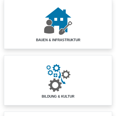
BAUEN & INFRASTRUKTUR
BILDUNG & KULTUR