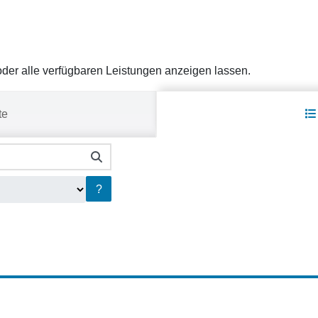
er alle verfügbaren Leistungen anzeigen lassen.
te
?