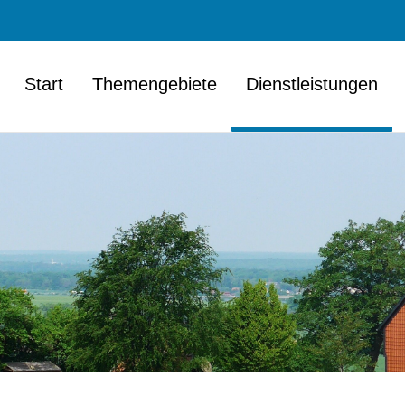
Start
Themengebiete
Dienstleistungen