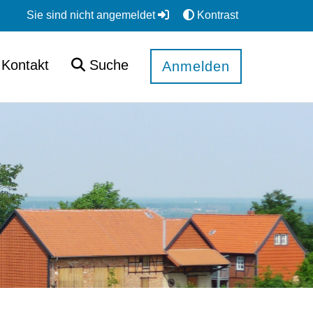
Sie sind nicht angemeldet
Kontrast
Kontakt
Suche
Anmelden