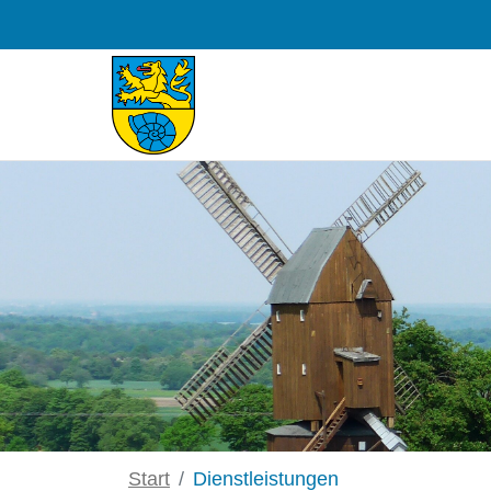
Zum Hauptinhalt springen
Start
Dienstleistungen