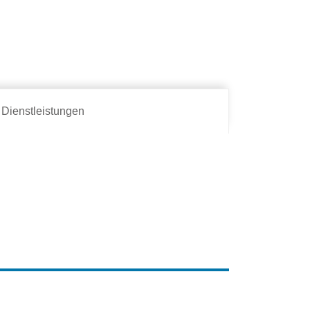
Dienstleistungen