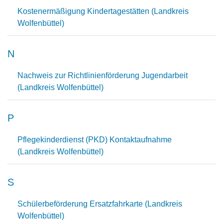
Kostenermäßigung Kindertagestätten (Landkreis
Wolfenbüttel)
N
Nachweis zur Richtlinienförderung Jugendarbeit
(Landkreis Wolfenbüttel)
P
Pflegekinderdienst (PKD) Kontaktaufnahme
(Landkreis Wolfenbüttel)
S
Schülerbeförderung Ersatzfahrkarte (Landkreis
Wolfenbüttel)