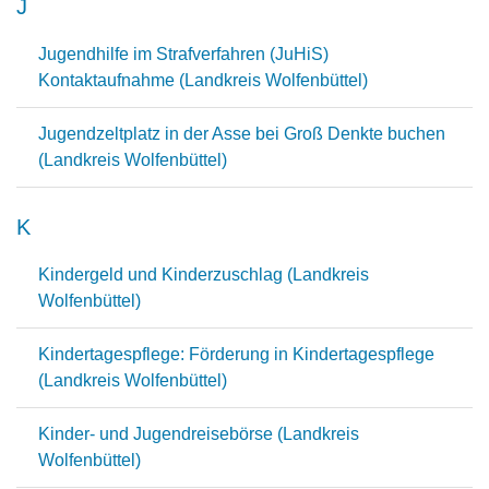
J
Jugendhilfe im Strafverfahren (JuHiS)
Kontaktaufnahme (Landkreis Wolfenbüttel)
Jugendzeltplatz in der Asse bei Groß Denkte buchen
(Landkreis Wolfenbüttel)
K
Kindergeld und Kinderzuschlag (Landkreis
Wolfenbüttel)
Kindertagespflege: Förderung in Kindertagespflege
(Landkreis Wolfenbüttel)
Kinder- und Jugendreisebörse (Landkreis
Wolfenbüttel)