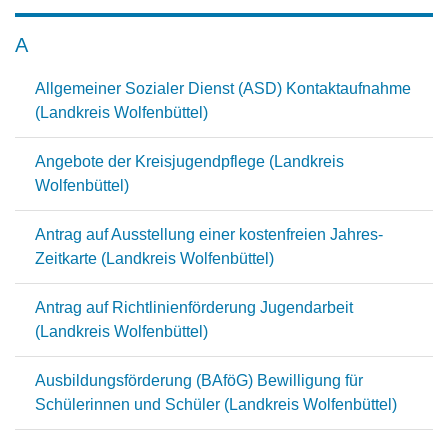
A
Allgemeiner Sozialer Dienst (ASD) Kontaktaufnahme
(Landkreis Wolfenbüttel)
Angebote der Kreisjugendpflege (Landkreis
Wolfenbüttel)
Antrag auf Ausstellung einer kostenfreien Jahres-
Zeitkarte (Landkreis Wolfenbüttel)
Antrag auf Richtlinienförderung Jugendarbeit
(Landkreis Wolfenbüttel)
Ausbildungsförderung (BAföG) Bewilligung für
Schülerinnen und Schüler (Landkreis Wolfenbüttel)