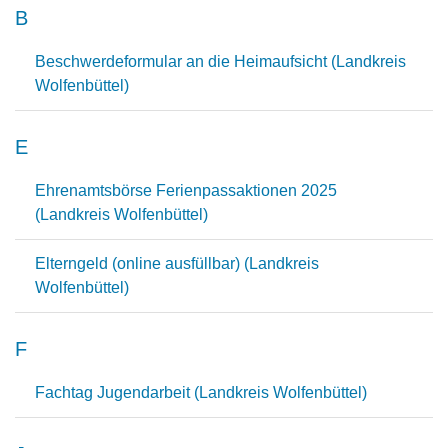
B
Beschwerdeformular an die Heimaufsicht (Landkreis
Wolfenbüttel)
E
Ehrenamtsbörse Ferienpassaktionen 2025
(Landkreis Wolfenbüttel)
Elterngeld (online ausfüllbar) (Landkreis
Wolfenbüttel)
F
Fachtag Jugendarbeit (Landkreis Wolfenbüttel)